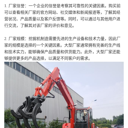
1. 厂家信誉：一个企业的信誉是考察其可靠性的关键因素。购买前
可以查看相关厂家的官方网站、社交媒体和新闻报道等，了解其经
营状况、产品质量以及客户反馈等。同时，可以通过与其他用户进
行交流，了解其对该厂家的评价和意见。
2. 厂家规模：挖掘机制造需要先进的生产设备和技术力量，因此厂
家的规模是选择的一个关键因素。大型厂家通常拥有完善的生产线
和技术实力，能够确保产品质量和供货能力。此外，大型厂家还能
够提供更多的产品选择，以满足不同客户的需求。