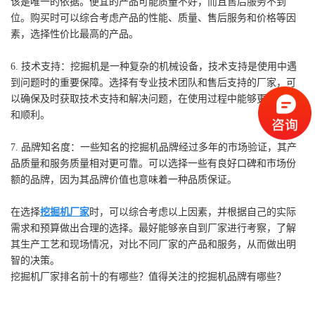
该是唯一的依据。便宜的产品可能质量不好，而且售后服务不到
位。购买时可以综合考虑产品的性能、质量、售后服务和价格等因
素，选择性价比最高的产品。
6. 技术支持：挖掘机是一种复杂的机械设备，技术支持是使用中遇
到问题时的重要保障。选择有专业技术团队和售后支持的厂家，可
以确保及时获取技术支持和解决问题，在使用过程中能够更加放心
和顺利。
7. 品牌知名度：一些知名的挖掘机品牌经过多年的市场验证，其产
品质量和服务质量相对更可靠。可以选择一些有良好口碑和市场份
额的品牌，因为其品牌价值也意味着一种品质保证。
在选择
挖掘机厂家
时，可以综合考虑以上因素，并根据自己的实际
需求和预算做出合理的选择。最好能够亲自到厂家进行考察，了解
其生产工艺和现场情况，对比不同厂家的产品和服务，从而做出明
智的决策。
挖掘机厂家排名前十的有哪些？值得关注的挖掘机品牌有哪些？