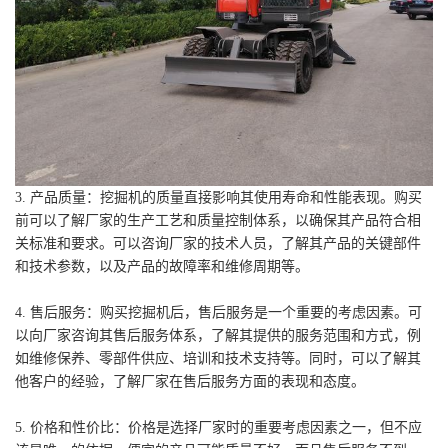
3. 产品质量：挖掘机的质量直接影响其使用寿命和性能表现。购买
前可以了解厂家的生产工艺和质量控制体系，以确保其产品符合相
关标准和要求。可以咨询厂家的技术人员，了解其产品的关键部件
和技术参数，以及产品的故障率和维修周期等。
4. 售后服务：购买挖掘机后，售后服务是一个重要的考虑因素。可
以向厂家咨询其售后服务体系，了解其提供的服务范围和方式，例
如维修保养、零部件供应、培训和技术支持等。同时，可以了解其
他客户的经验，了解厂家在售后服务方面的表现和态度。
5. 价格和性价比：价格是选择厂家时的重要考虑因素之一，但不应