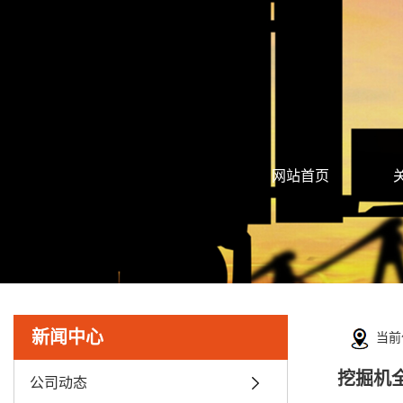
网站首页
新闻中心
当前
挖掘机
公司动态