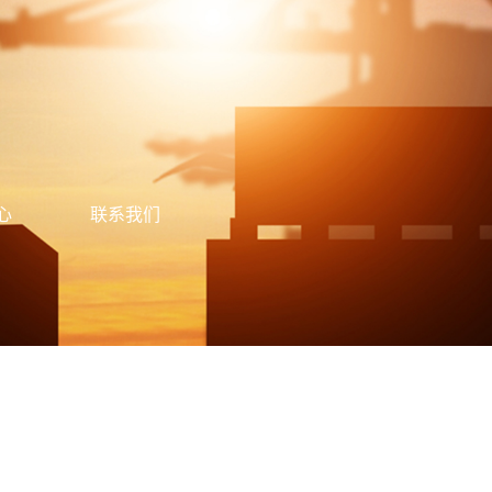
心
联系我们